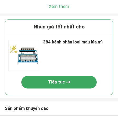
Xem thêm
Nhận giá tốt nhất cho
384 kênh phân loại màu lúa mì
Tiếp tục
Sản phẩm khuyến cáo