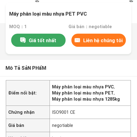
Máy phân loại màu nhựa PET PVC
MOQ：1
Giá bán：negotiable
Giá tốt nhất
Liên hệ chúng tôi
Mô Tả SảN PHẩM
Máy phân loại màu nhựa PVC
,
Điểm nổi bật:
Máy phân loại màu nhựa PET
,
Máy phân loại màu nhựa 1285kg
Chứng nhận
ISO9001 CE
Giá bán
negotiable