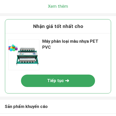
Xem thêm
Nhận giá tốt nhất cho
Máy phân loại màu nhựa PET
PVC
Tiếp tục
Sản phẩm khuyến cáo