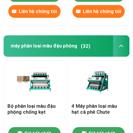
Liên hệ chúng tôi
Liên hệ chúng tôi
máy phân loại màu đậu phộng
(32)
Bộ phân loại màu đậu
4 Máy phân loại màu
phộng chống kẹt
hạt cà phê Chute