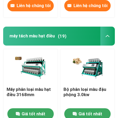
Liên hệ chúng tôi
Liên hệ chúng tôi
máy tách màu hạt điều
(19)
Máy phân loại màu hạt
Bộ phân loại màu đậu
điều 3168mm
phộng 3.0kw
Giá tốt nhất
Giá tốt nhất