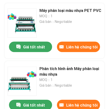
Máy phân loại màu nhựa PET PVC
MOQ：1
Giá bán：Negotiable
Giá tốt nhất
Liên hệ chúng tôi
Phân tích hình ảnh Máy phân loại
màu nhựa
MOQ：1
Giá bán：Negotiable
Giá tốt nhất
Liên hệ chúng tôi