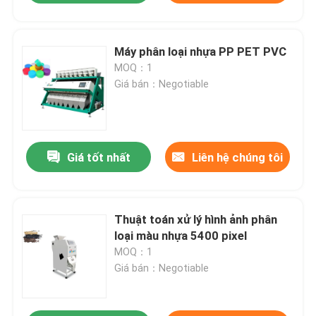
Máy phân loại nhựa PP PET PVC
MOQ：1
Giá bán：Negotiable
Giá tốt nhất
Liên hệ chúng tôi
Thuật toán xử lý hình ảnh phân
loại màu nhựa 5400 pixel
MOQ：1
Giá bán：Negotiable