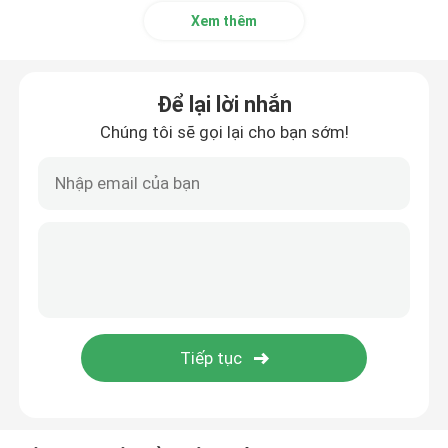
Xem thêm
Để lại lời nhắn
Chúng tôi sẽ gọi lại cho bạn sớm!