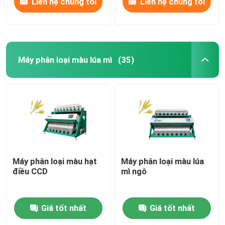
Liên hệ chúng tôi
Liên hệ chúng tôi
Máy phân loại màu lúa mì
(35)
Máy phân loại màu hạt
Máy phân loại màu lúa
điều CCD
mì ngô
Giá tốt nhất
Giá tốt nhất