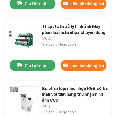
Giá tốt nhất
Liên hệ chúng tôi
Thuật toán xử lý hình ảnh Máy
phân loại màu nhựa chuyên dụng
MOQ：1
Giá bán：Negotiable
Giá tốt nhất
Liên hệ chúng tôi
Bộ phân loại màu nhựa RGB có ba
màu với tính năng thu nhận hình
ảnh CCD
MOQ：1
Giá bán：Negotiable