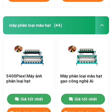
máy phân loại màu hạt
(44)
5400Piexl Máy ảnh
Máy phân loại màu hạt
phân loại hạt
gạo công nghệ Ai
Giá tốt nhất
Giá tốt nhất