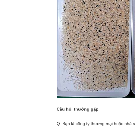
Câu hỏi thường gặp
Q: Bạn là công ty thương mại hoặc nhà 