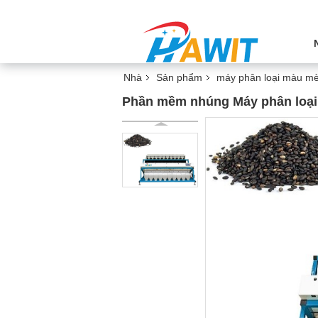
Nhà
Sản phẩm
máy phân loại màu m
Phần mềm nhúng Máy phân loạ