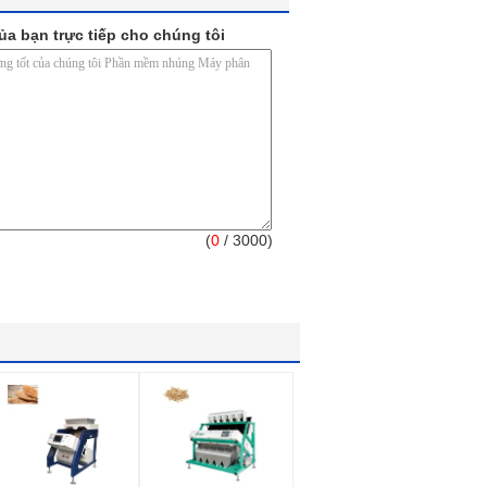
ủa bạn trực tiếp cho chúng tôi
(
0
/ 3000)