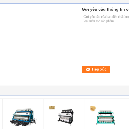
Gửi yêu cầu thông tin c