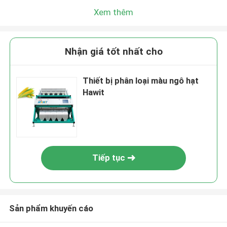
Xem thêm
Nhận giá tốt nhất cho
Thiết bị phân loại màu ngô hạt
Hawit
Tiếp tục
Sản phẩm khuyến cáo