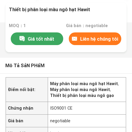
Thiết bị phân loại màu ngô hạt Hawit
MOQ：1
Giá bán：negotiable
Giá tốt nhất
Liên hệ chúng tôi
Mô Tả SảN PHẩM
Máy phân loại màu ngô hạt Hawit
,
Điểm nổi bật:
Máy phân loại màu ngô Hawit
,
Thiết bị phân loại màu ngô gạo
Chứng nhận
ISO9001 CE
Giá bán
negotiable