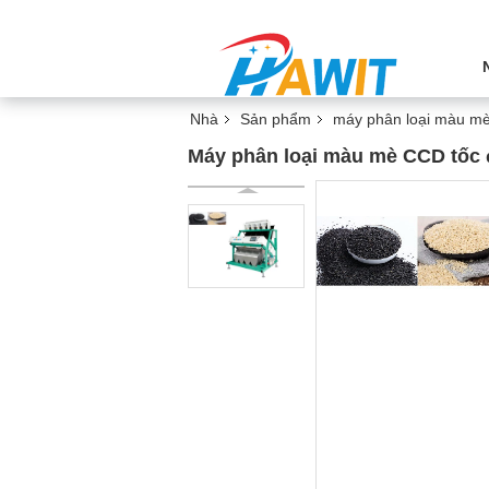
Nhà
Sản phẩm
máy phân loại màu m
Máy phân loại màu mè CCD tốc 