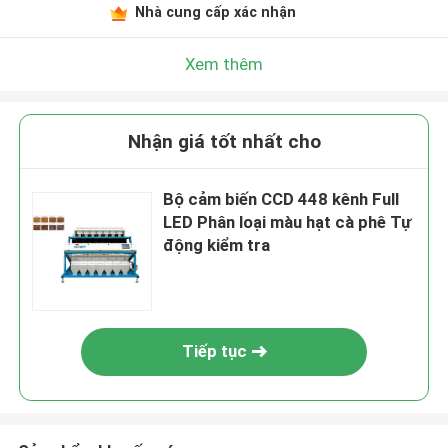
Nhà cung cấp xác nhận
Xem thêm
Nhận giá tốt nhất cho
Bộ cảm biến CCD 448 kênh Full
LED Phân loại màu hạt cà phê Tự
động kiểm tra
Tiếp tục