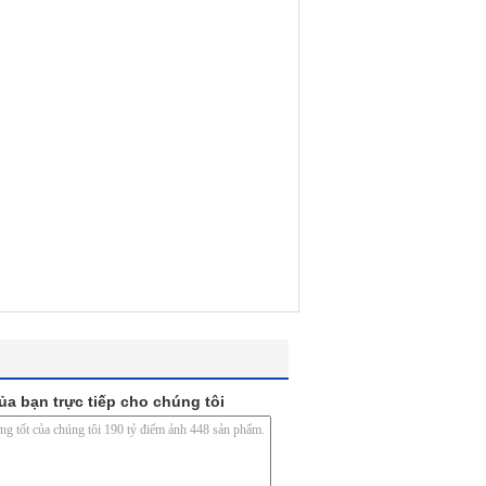
ủa bạn trực tiếp cho chúng tôi