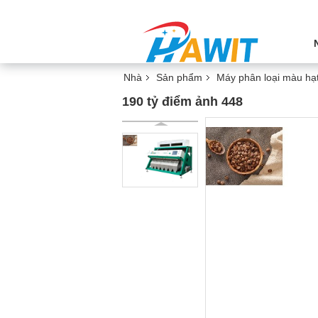
Nhà
Sản phẩm
Máy phân loại màu hạ
190 tỷ điểm ảnh 448