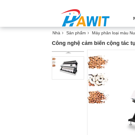
Nhà
Sản phẩm
Máy phân loại màu Nu
Công nghệ cảm biến cộng tác tự