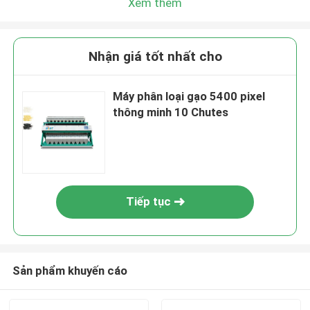
Xem thêm
Nhận giá tốt nhất cho
Máy phân loại gạo 5400 pixel
thông minh 10 Chutes
Tiếp tục
Sản phẩm khuyến cáo