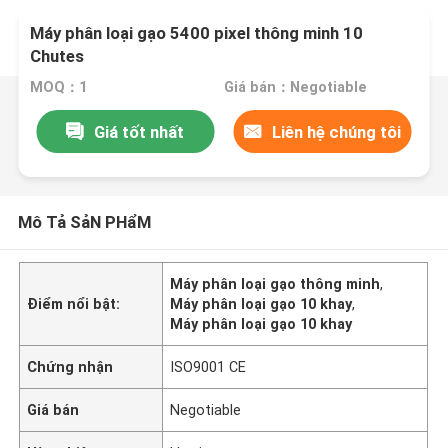
Máy phân loại gạo 5400 pixel thông minh 10
Chutes
MOQ：1
Giá bán：Negotiable
Giá tốt nhất
Liên hệ chúng tôi
Mô Tả SảN PHẩM
Máy phân loại gạo thông minh
,
Điểm nổi bật:
Máy phân loại gạo 10 khay
,
Máy phân loại gạo 10 khay
Chứng nhận
ISO9001 CE
Giá bán
Negotiable