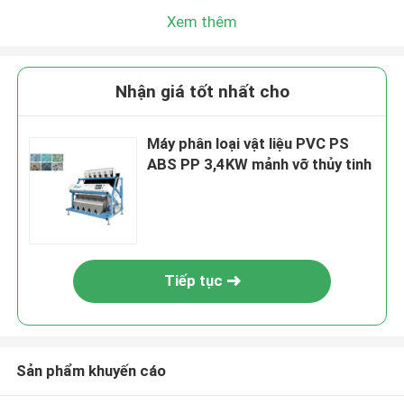
Xem thêm
Nhận giá tốt nhất cho
Máy phân loại vật liệu PVC PS
ABS PP 3,4KW mảnh vỡ thủy tinh
Tiếp tục
Sản phẩm khuyến cáo