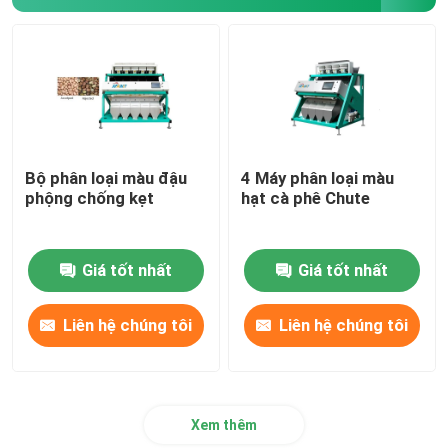
Máy phân loại vật liệu
Máy phân loại màu ngô
Bộ phân loại màu đậu
4 Máy phân loại màu
phộng chống kẹt
hạt cà phê Chute
Giá tốt nhất
Giá tốt nhất
Liên hệ chúng tôi
Liên hệ chúng tôi
Xem thêm