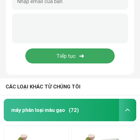
CÁC LOẠI KHÁC TỪ CHÚNG TÔI
máy phân loại màu gạo
(72)