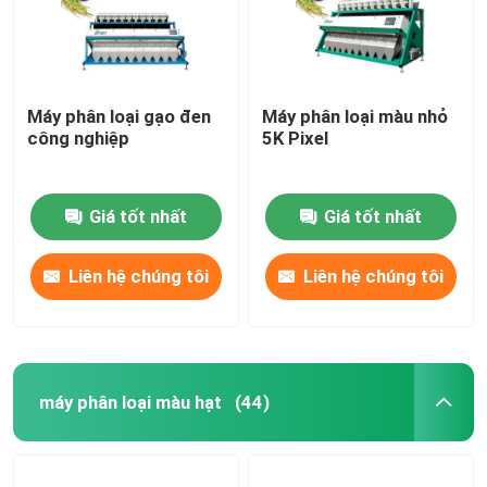
Máy phân loại gạo đen
Máy phân loại màu nhỏ
công nghiệp
5K Pixel
Giá tốt nhất
Giá tốt nhất
Liên hệ chúng tôi
Liên hệ chúng tôi
máy phân loại màu hạt
(44)