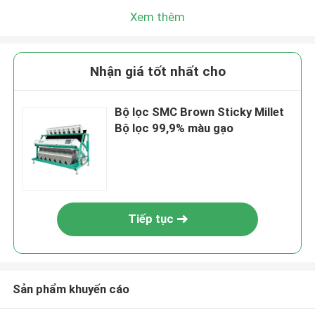
Xem thêm
Nhận giá tốt nhất cho
Bộ lọc SMC Brown Sticky Millet
Bộ lọc 99,9% màu gạo
Tiếp tục
Sản phẩm khuyến cáo