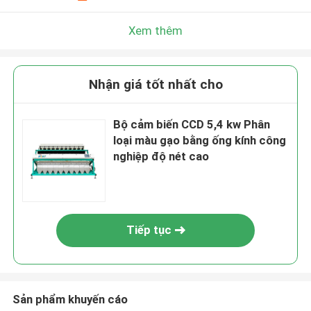
Xem thêm
Nhận giá tốt nhất cho
Bộ cảm biến CCD 5,4 kw Phân
loại màu gạo bằng ống kính công
nghiệp độ nét cao
Tiếp tục
Sản phẩm khuyến cáo