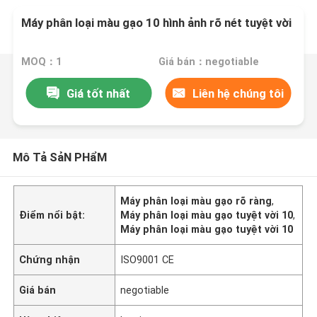
Máy phân loại màu gạo 10 hình ảnh rõ nét tuyệt vời
MOQ：1
Giá bán：negotiable
Giá tốt nhất
Liên hệ chúng tôi
Mô Tả SảN PHẩM
Máy phân loại màu gạo rõ ràng
,
Điểm nổi bật:
Máy phân loại màu gạo tuyệt vời 10
,
Máy phân loại màu gạo tuyệt vời 10
Chứng nhận
ISO9001 CE
Giá bán
negotiable