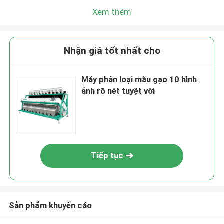
Xem thêm
Nhận giá tốt nhất cho
Máy phân loại màu gạo 10 hình
ảnh rõ nét tuyệt vời
Tiếp tục
Sản phẩm khuyến cáo