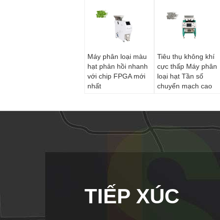
Máy phân loại màu
Tiêu thụ không khí
hạt phản hồi nhanh
cực thấp Máy phân
với chip FPGA mới
loại hạt Tần số
nhất
chuyển mạch cao
TIẾP XÚC