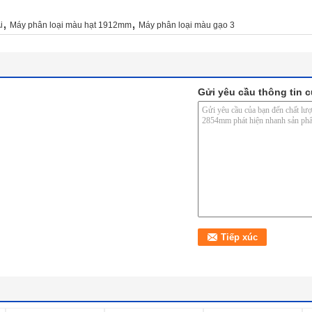
,
,
i
Máy phân loại màu hạt 1912mm
Máy phân loại màu gạo 3
Gửi yêu cầu thông tin c