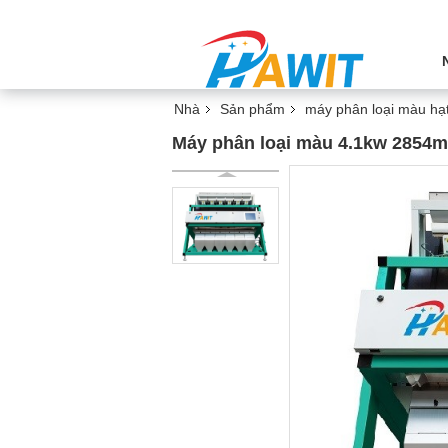
Nhà
Sản phẩm
máy phân loại màu hạ
Máy phân loại màu 4.1kw 2854m