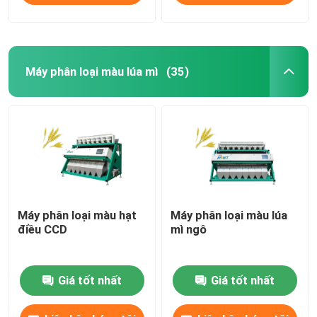
Máy phân loại màu lúa mì
(35)
Máy phân loại màu hạt
Máy phân loại màu lúa
điều CCD
mì ngô
Giá tốt nhất
Giá tốt nhất