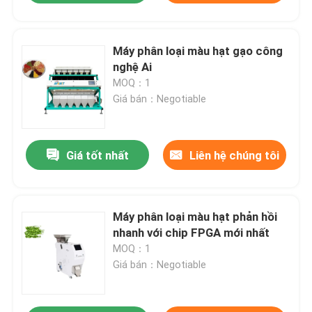
Máy phân loại màu hạt gạo công
nghệ Ai
MOQ：1
Giá bán：Negotiable
Giá tốt nhất
Liên hệ chúng tôi
Máy phân loại màu hạt phản hồi
nhanh với chip FPGA mới nhất
MOQ：1
Giá bán：Negotiable