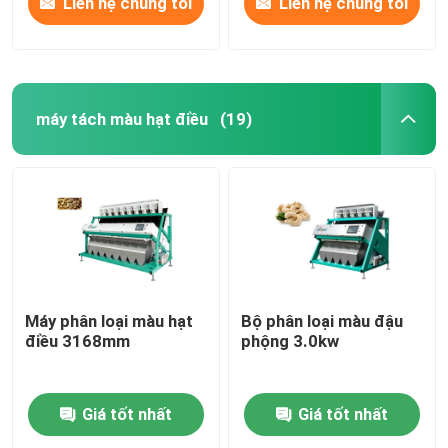
Liên hệ chúng tôi
Liên hệ chúng tôi
máy tách màu hạt điều
(19)
Máy phân loại màu hạt
Bộ phân loại màu đậu
điều 3168mm
phộng 3.0kw
Giá tốt nhất
Giá tốt nhất