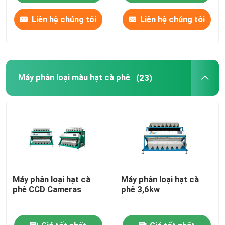
Liên hệ chúng tôi
Liên hệ chúng tôi
Máy phân loại màu hạt cà phê
(23)
Máy phân loại hạt cà
Máy phân loại hạt cà
phê CCD Cameras
phê 3,6kw