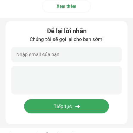
Xem thêm
Để lại lời nhắn
Chúng tôi sẽ gọi lại cho bạn sớm!