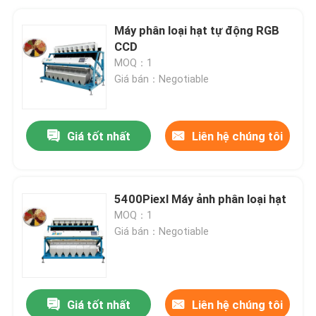
Máy phân loại hạt tự động RGB
CCD
MOQ：1
Giá bán：Negotiable
Giá tốt nhất
Liên hệ chúng tôi
5400Piexl Máy ảnh phân loại hạt
MOQ：1
Giá bán：Negotiable
Giá tốt nhất
Liên hệ chúng tôi