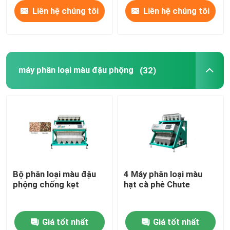
Liên hệ chúng tôi
Liên hệ chúng tôi
máy phân loại màu đậu phộng
(32)
Bộ phân loại màu đậu
4 Máy phân loại màu
phộng chống kẹt
hạt cà phê Chute
Giá tốt nhất
Giá tốt nhất