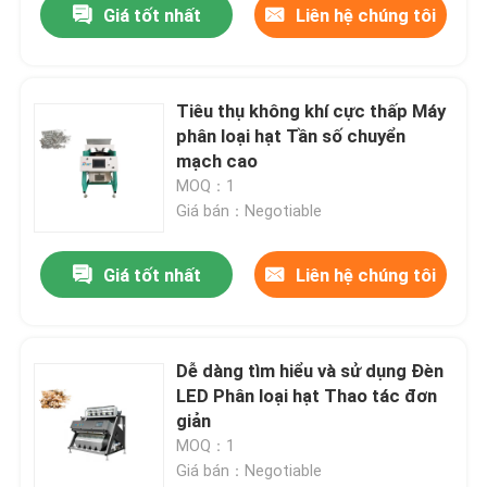
Giá tốt nhất
Liên hệ chúng tôi
Tiêu thụ không khí cực thấp Máy
phân loại hạt Tần số chuyển
mạch cao
MOQ：1
Giá bán：Negotiable
Giá tốt nhất
Liên hệ chúng tôi
Dễ dàng tìm hiểu và sử dụng Đèn
LED Phân loại hạt Thao tác đơn
giản
MOQ：1
Giá bán：Negotiable