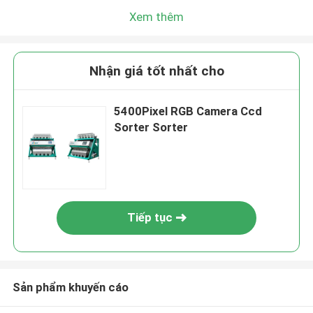
Xem thêm
Nhận giá tốt nhất cho
5400Pixel RGB Camera Ccd
Sorter Sorter
Tiếp tục
Sản phẩm khuyến cáo