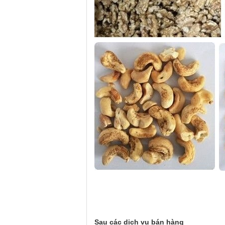
Sau các dịch vụ bán hàng