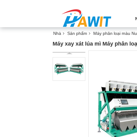
Nhà
Sản phẩm
Máy phân loại màu Nu
Máy xay xát lúa mì Máy phân lo