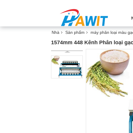
Nhà
Sản phẩm
máy phân loại màu gạ
1574mm 448 Kênh Phân loại gạo