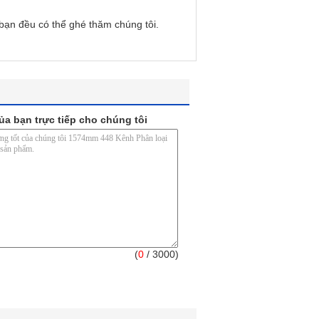
bạn đều có thể ghé thăm chúng tôi.
ủa bạn trực tiếp cho chúng tôi
(
0
/ 3000)