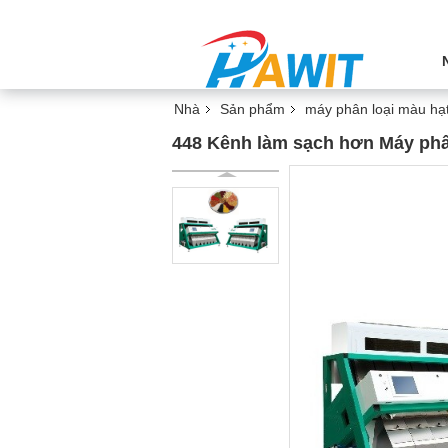
Nhà
Sản phẩm
máy phân loại màu hạ
448 Kênh làm sạch hơn Máy phâ