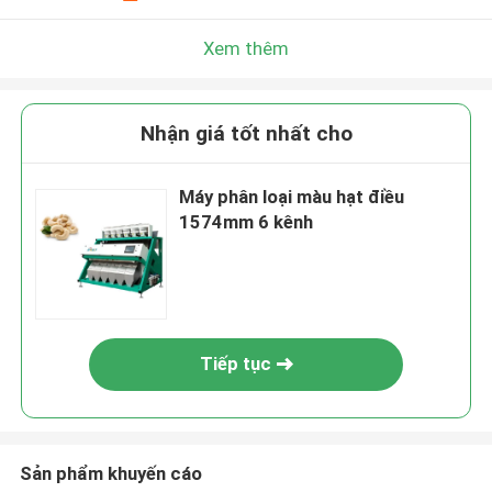
Xem thêm
Nhận giá tốt nhất cho
Máy phân loại màu hạt điều
1574mm 6 kênh
Tiếp tục
Sản phẩm khuyến cáo