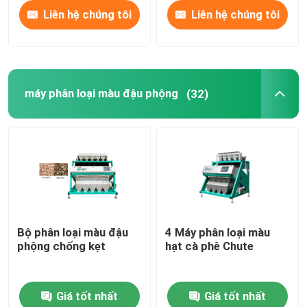
Liên hệ chúng tôi
Liên hệ chúng tôi
máy phân loại màu đậu phộng
(32)
Bộ phân loại màu đậu
4 Máy phân loại màu
phộng chống kẹt
hạt cà phê Chute
Giá tốt nhất
Giá tốt nhất