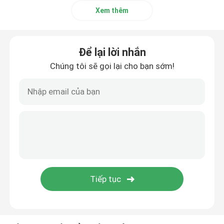
Xem thêm
Để lại lời nhắn
Chúng tôi sẽ gọi lại cho bạn sớm!