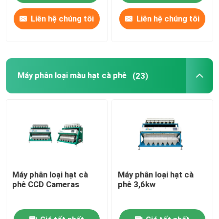
Liên hệ chúng tôi
Liên hệ chúng tôi
Máy phân loại màu hạt cà phê
(23)
Máy phân loại hạt cà
Máy phân loại hạt cà
phê CCD Cameras
phê 3,6kw