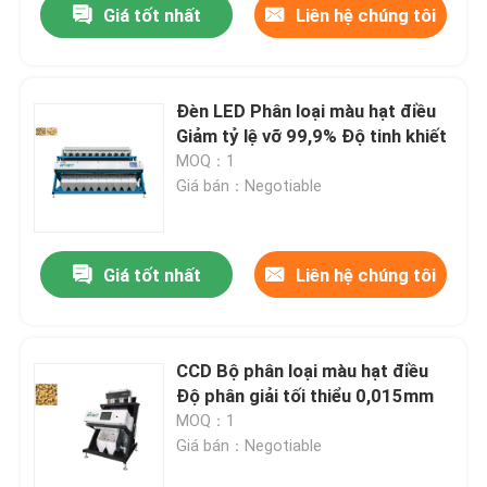
Giá tốt nhất
Liên hệ chúng tôi
Đèn LED Phân loại màu hạt điều
Giảm tỷ lệ vỡ 99,9% Độ tinh khiết
MOQ：1
Giá bán：Negotiable
Giá tốt nhất
Liên hệ chúng tôi
CCD Bộ phân loại màu hạt điều
Độ phân giải tối thiểu 0,015mm
MOQ：1
Giá bán：Negotiable