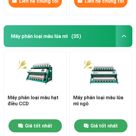
Liên hệ chúng tôi
Liên hệ chúng tôi
Máy phân loại màu lúa mì
(35)
Máy phân loại màu hạt
Máy phân loại màu lúa
điều CCD
mì ngô
Giá tốt nhất
Giá tốt nhất