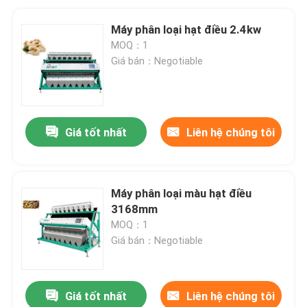
Máy phân loại hạt điều 2.4kw
MOQ：1
Giá bán：Negotiable
Giá tốt nhất
Liên hệ chúng tôi
Máy phân loại màu hạt điều
3168mm
MOQ：1
Giá bán：Negotiable
Giá tốt nhất
Liên hệ chúng tôi