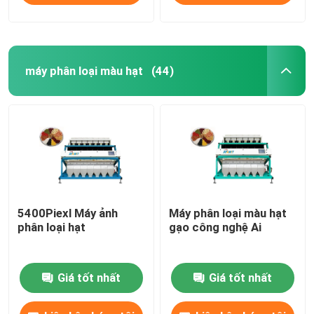
máy phân loại màu hạt
(44)
5400Piexl Máy ảnh
Máy phân loại màu hạt
phân loại hạt
gạo công nghệ Ai
Giá tốt nhất
Giá tốt nhất