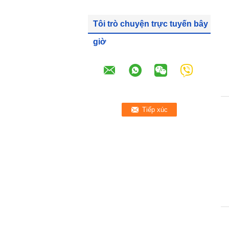
Tôi trò chuyện trực tuyến bây
giờ