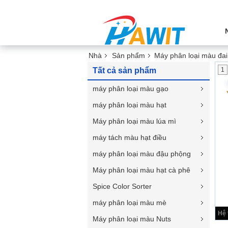
Nhà
Sản phẩm
Máy phân loại màu đai
Tất cả sản phẩm
1
máy phân loại màu gạo
máy phân loại màu hạt
Máy phân loại màu lúa mì
máy tách màu hạt điều
máy phân loại màu đậu phộng
Máy phân loại màu hạt cà phê
Spice Color Sorter
máy phân loại màu mè
Máy phân loại màu Nuts