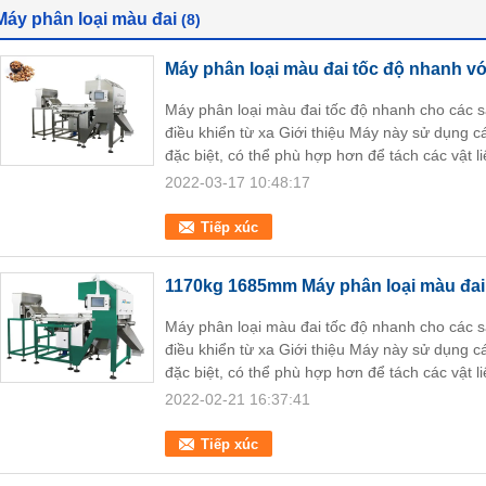
Máy phân loại màu đai
(8)
Máy phân loại màu đai tốc độ nhanh vớ
Máy phân loại màu đai tốc độ nhanh cho các 
điều khiển từ xa Giới thiệu Máy này sử dụng c
đặc biệt, có thể phù hợp hơn để tách các vật li
2022-03-17 10:48:17
Tiếp xúc
1170kg 1685mm Máy phân loại màu đai
Máy phân loại màu đai tốc độ nhanh cho các 
điều khiển từ xa Giới thiệu Máy này sử dụng c
đặc biệt, có thể phù hợp hơn để tách các vật li
2022-02-21 16:37:41
Tiếp xúc