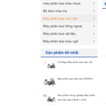
máy phân loại màu nhựa
Bộ tách màu trà
Máy phân loại màu đai
Máy phân loại hồng ngoại
Máy phân loại vật liệu
Máy phân loại màu ngô
Sản phẩm tốt nhất
1170kgs Máy phân loại màu đai
Máy phân loại màu đai ISO9001
Sản phẩm nông nghiệp Máy phân
loại màu đai 0.8mS 1.2mS