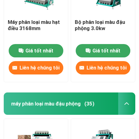
Máy phân loại màu hạt
Bộ phân loại màu đậu
điều 3168mm
phộng 3.0kw
Giá tốt nhất
Giá tốt nhất
Liên hệ chúng tôi
Liên hệ chúng tôi
máy phân loại màu đậu phộng
(35)