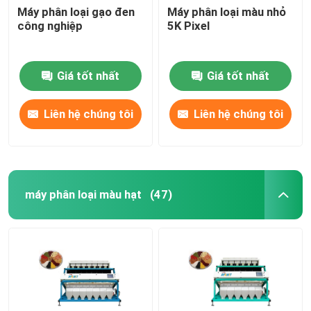
Máy phân loại gạo đen
Máy phân loại màu nhỏ
công nghiệp
5K Pixel
Giá tốt nhất
Giá tốt nhất
Liên hệ chúng tôi
Liên hệ chúng tôi
máy phân loại màu hạt
(47)