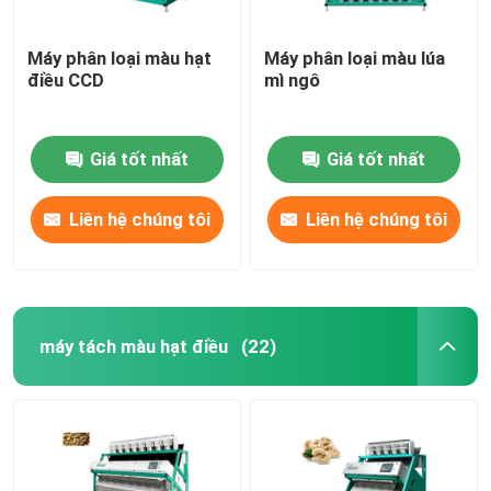
Máy phân loại màu hạt
Máy phân loại màu lúa
điều CCD
mì ngô
Giá tốt nhất
Giá tốt nhất
Liên hệ chúng tôi
Liên hệ chúng tôi
máy tách màu hạt điều
(22)