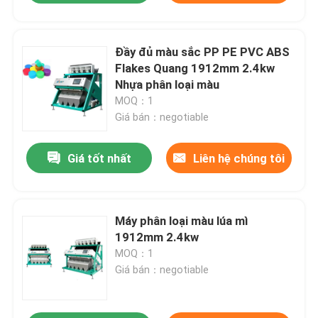
Đầy đủ màu sắc PP PE PVC ABS
Flakes Quang 1912mm 2.4kw
Nhựa phân loại màu
MOQ：1
Giá bán：negotiable
Giá tốt nhất
Liên hệ chúng tôi
Máy phân loại màu lúa mì
1912mm 2.4kw
MOQ：1
Giá bán：negotiable