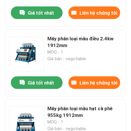
Giá tốt nhất
Liên hệ chúng tôi
Máy phân loại màu điều 2.4kw
1912mm
MOQ：1
Giá bán：negotiable
Giá tốt nhất
Liên hệ chúng tôi
Trang Chủ
Máy phân loại màu hạt cà phê
Các sản phẩm
955kg 1912mm
MOQ：1
Về chúng tôi
Giá bán：negotiable