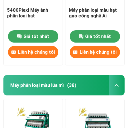
5400Piexl Máy ảnh
Máy phân loại màu hạt
phân loại hạt
gạo công nghệ Ai
Giá tốt nhất
Giá tốt nhất
Liên hệ chúng tôi
Liên hệ chúng tôi
Máy phân loại màu lúa mì
(38)