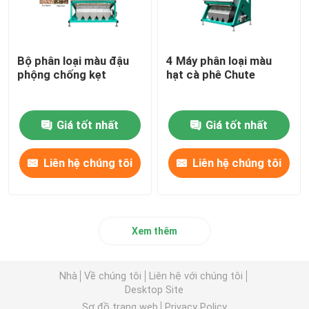
Bộ phân loại màu đậu
4 Máy phân loại màu
phộng chống kẹt
hạt cà phê Chute
Giá tốt nhất
Giá tốt nhất
Liên hệ chúng tôi
Liên hệ chúng tôi
Xem thêm
Nhà
Về chúng tôi
Liên hệ với chúng tôi
Desktop Site
Sơ đồ trang web
Privacy Policy