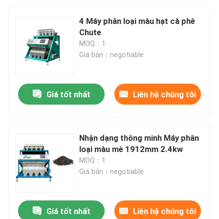
4 Máy phân loại màu hạt cà phê
Chute
MOQ：1
Giá bán：negotiable
Giá tốt nhất
Liên hệ chúng tôi
Nhận dạng thông minh Máy phân
loại màu mè 1912mm 2.4kw
MOQ：1
Giá bán：negotiable
Giá tốt nhất
Liên hệ chúng tôi