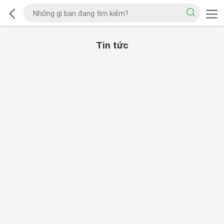
Tin tức