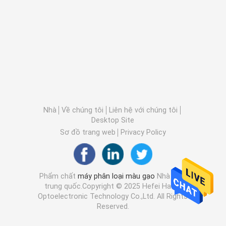
Nhà
Về chúng tôi
Liên hệ với chúng tôi
Desktop Site
Sơ đồ trang web
Privacy Policy
Phẩm chất
máy phân loại màu gạo
Nhà máy
trung quốc.Copyright © 2025 Hefei Hawit
Optoelectronic Technology Co.,Ltd. All Rights
Reserved.