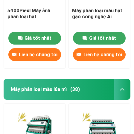
5400Piexl Máy ảnh
Máy phân loại màu hạt
phân loại hạt
gạo công nghệ Ai
Giá tốt nhất
Giá tốt nhất
Liên hệ chúng tôi
Liên hệ chúng tôi
Máy phân loại màu lúa mì
(38)