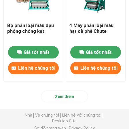
Bộ phân loại màu đậu
4 Máy phân loại màu
phộng chống kẹt
hạt cà phê Chute
Giá tốt nhất
Giá tốt nhất
Liên hệ chúng tôi
Liên hệ chúng tôi
Xem thêm
Nhà
Về chúng tôi
Liên hệ với chúng tôi
Desktop Site
Sơ đồ trang web
Privacy Policy