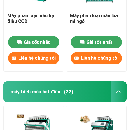
Máy phân loại màu hạt
Máy phân loại màu lúa
điều CCD
mì ngô
Giá tốt nhất
Giá tốt nhất
Liên hệ chúng tôi
Liên hệ chúng tôi
máy tách màu hạt điều
(22)