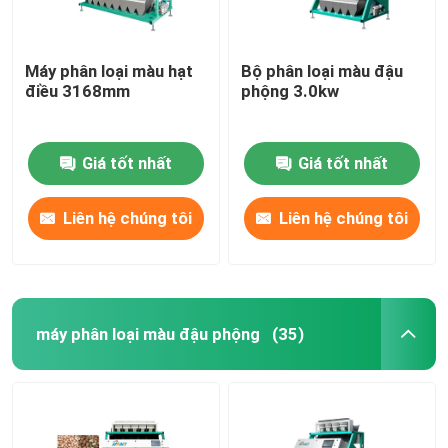
Máy phân loại màu hạt
Bộ phân loại màu đậu
điều 3168mm
phộng 3.0kw
Giá tốt nhất
Giá tốt nhất
Liên hệ chúng tôi
Liên hệ chúng tôi
máy phân loại màu đậu phộng
(35)