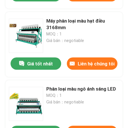
Máy phân loại màu hạt điều
3168mm
MOQ：1
Giá bán：negotiable
Giá tốt nhất
Liên hệ chúng tôi
Phân loại màu ngô ánh sáng LED
MOQ：1
Giá bán：negotiable