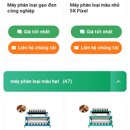
Máy phân loại gạo đen
Máy phân loại màu nhỏ
công nghiệp
5K Pixel
Giá tốt nhất
Giá tốt nhất
Liên hệ chúng tôi
Liên hệ chúng tôi
máy phân loại màu hạt
(47)