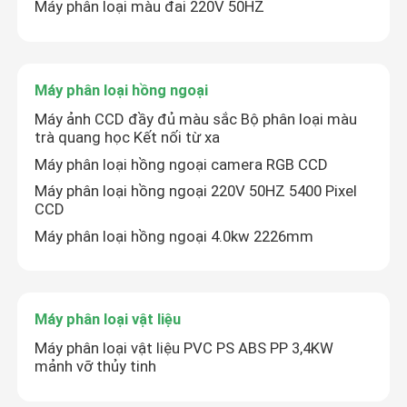
Máy phân loại màu đai 220V 50HZ
Máy phân loại hồng ngoại
Máy ảnh CCD đầy đủ màu sắc Bộ phân loại màu
trà quang học Kết nối từ xa
Máy phân loại hồng ngoại camera RGB CCD
Máy phân loại hồng ngoại 220V 50HZ 5400 Pixel
CCD
Máy phân loại hồng ngoại 4.0kw 2226mm
Máy phân loại vật liệu
Máy phân loại vật liệu PVC PS ABS PP 3,4KW
mảnh vỡ thủy tinh