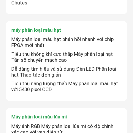
Chutes
máy phân loại màu hạt
Máy phân loại màu hạt phản hồi nhanh với chip
FPGA mới nhất
Tiêu thụ không khí cực thấp Máy phân loại hạt
Tần số chuyển mạch cao
Dễ dàng tìm hiểu và sử dụng Đèn LED Phân loại
hạt Thao tác đơn giản
Tiêu thụ năng lượng thấp Máy phân loại màu hạt
với 5400 pixel CCD
Máy phân loại màu lúa mì
Máy ảnh RGB Máy phân loại lúa mì có độ chính
xác cao với van điện từ