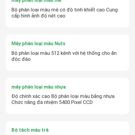
máy phân loại màu mè
Bộ phân loại màu mè có độ tinh khiết cao Cung
cấp hình ảnh độ nét cao
Máy phân loại màu Nuts
Bộ phân loại màu 512 kênh với hệ thống cho ăn
độc đáo
máy phân loại màu nhựa
Độ chính xác cao Bộ phân loại màu bằng nhựa
Chức năng đa nhiệm 5400 Pixel CCD
Bộ tách màu trà