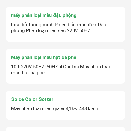
máy phân loại màu đậu phộng
Loại bỏ thông minh Phiên bản màu đen Đậu
phộng Phân loại màu sắc 220V 50HZ
Máy phân loại màu hạt cà phê
100-220V 50HZ-60HZ 4 Chutes Máy phân loại
màu hạt cà phê
Spice Color Sorter
Máy phân loại màu gia vị 4,1kw 448 kênh