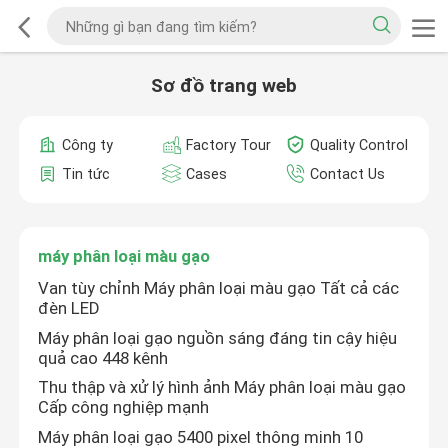
Sơ đồ trang web
Công ty
Factory Tour
Quality Control
Tin tức
Cases
Contact Us
máy phân loại màu gạo
Van tùy chỉnh Máy phân loại màu gạo Tất cả các
đèn LED
Máy phân loại gạo nguồn sáng đáng tin cậy hiệu
quả cao 448 kênh
Thu thập và xử lý hình ảnh Máy phân loại màu gạo
Cấp công nghiệp mạnh
Máy phân loại gạo 5400 pixel thông minh 10