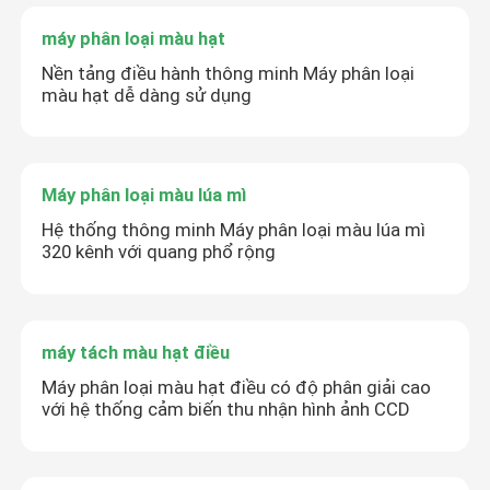
máy phân loại màu hạt
Nền tảng điều hành thông minh Máy phân loại
màu hạt dễ dàng sử dụng
Máy phân loại màu lúa mì
Hệ thống thông minh Máy phân loại màu lúa mì
320 kênh với quang phổ rộng
máy tách màu hạt điều
Máy phân loại màu hạt điều có độ phân giải cao
với hệ thống cảm biến thu nhận hình ảnh CCD