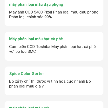
máy phân loại màu đậu phộng
Máy ảnh CCD 5400 Pixel Phân loại màu đậu phộng
Phân loại chính xác 99%
Máy phân loại màu hạt cà phê
Cảm biến CCD Toshiba Máy phân loại hạt cà phê
với bộ lọc SMC
Spice Color Sorter
Bộ xử lý chỉ thị được vi tính hóa cực nhanh Bộ
phân loại màu gia vị