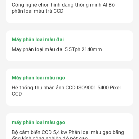
Công nghệ chọn hình dạng thông minh AI Bộ
phân loại màu trà CCD
Máy phân loại màu đai
Máy phân loại màu đai 5.5Tph 2140mm
Máy phân loại màu ngô
Hệ thống thu nhận ảnh CCD ISO9001 5400 Pixel
CCD
máy phân loại màu gạo
Bộ cảm biến CCD 5,4 kw Phân loại màu gạo bằng
ống kính công nghiệp độ nét cao