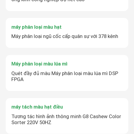
máy phân loại màu hạt
Máy phân loại ngũ cốc cấp quân sự với 378 kênh
Máy phân loại màu lúa mì
Quét đầy đủ màu Máy phân loại màu lúa mì DSP
FPGA
máy tách màu hạt điều
Tương tác hình ảnh thông minh G8 Cashew Color
Sorter 220V 50HZ