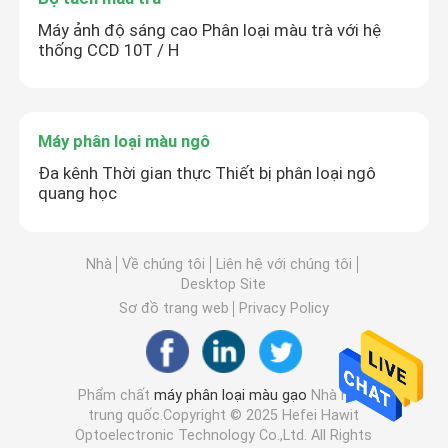
Máy ảnh độ sáng cao Phân loại màu trà với hệ
thống CCD 10T / H
Máy phân loại màu ngô
Đa kênh Thời gian thực Thiết bị phân loại ngô
quang học
Nhà
Về chúng tôi
Liên hệ với chúng tôi
Desktop Site
Sơ đồ trang web
Privacy Policy
Phẩm chất
máy phân loại màu gạo
Nhà máy
trung quốc.Copyright © 2025 Hefei Hawit
Optoelectronic Technology Co.,Ltd. All Rights