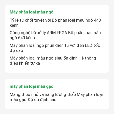
Máy phân loại màu ngô
Tỷ lệ từ chối tuyệt vời Bộ phân loại màu ngô 448
kênh
Công nghệ bộ xử lý ARM FPGA Bộ phân loại màu
ngô 640 kênh
Máy phân loại ngô phun điện từ với đèn LED tốc
độ cao
Máy phân loại màu ngô siêu ổn định Hệ thống
điều khiển từ xa
máy phân loại màu gạo
Mang theo nhỏ và năng lượng thấp Máy phân loại
màu gạo Độ ổn định cao