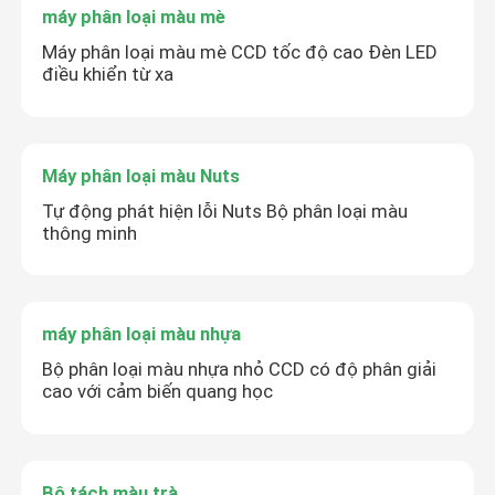
máy phân loại màu mè
Máy phân loại màu mè CCD tốc độ cao Đèn LED
điều khiển từ xa
Máy phân loại màu Nuts
Tự động phát hiện lỗi Nuts Bộ phân loại màu
thông minh
máy phân loại màu nhựa
Bộ phân loại màu nhựa nhỏ CCD có độ phân giải
cao với cảm biến quang học
Bộ tách màu trà